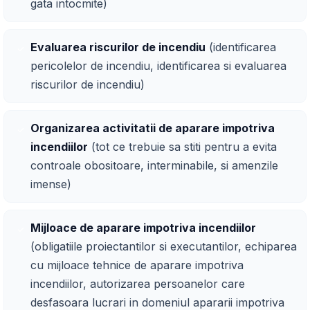
gata intocmite)
Evaluarea riscurilor de incendiu
(identificarea
pericolelor de incendiu, identificarea si evaluarea
riscurilor de incendiu)
Organizarea activitatii de aparare impotriva
incendiilor
(tot ce trebuie sa stiti pentru a evita
controale obositoare, interminabile, si amenzile
imense)
Mijloace de aparare impotriva incendiilor
(obligatiile proiectantilor si executantilor, echiparea
cu mijloace tehnice de aparare impotriva
incendiilor, autorizarea persoanelor care
desfasoara lucrari in domeniul apararii impotriva