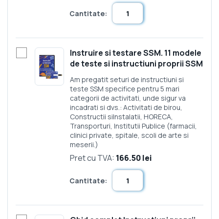
Cantitate:
Instruire si testare SSM. 11 modele
de teste si instructiuni proprii SSM
Am pregatit seturi de instructiuni si
teste SSM specifice pentru 5 mari
categorii de activitati, unde sigur va
incadrati si dvs.: Activitati de birou,
Constructii siInstalatii, HORECA,
Transporturi, Institutii Publice (farmacii,
clinici private, spitale, scoli de arte si
meserii.)
Pret cu TVA:
166.50 lei
Cantitate: