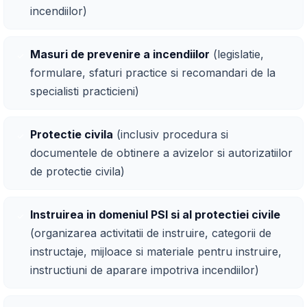
incendiilor)
Masuri de prevenire a incendiilor
(legislatie,
formulare, sfaturi practice si recomandari de la
specialisti practicieni)
Protectie civila
(inclusiv procedura si
documentele de obtinere a avizelor si autorizatiilor
de protectie civila)
Instruirea in domeniul PSI si al protectiei civile
(organizarea activitatii de instruire, categorii de
instructaje, mijloace si materiale pentru instruire,
instructiuni de aparare impotriva incendiilor)