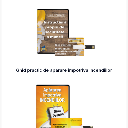
Ghid practic de aparare impotriva incendiilor