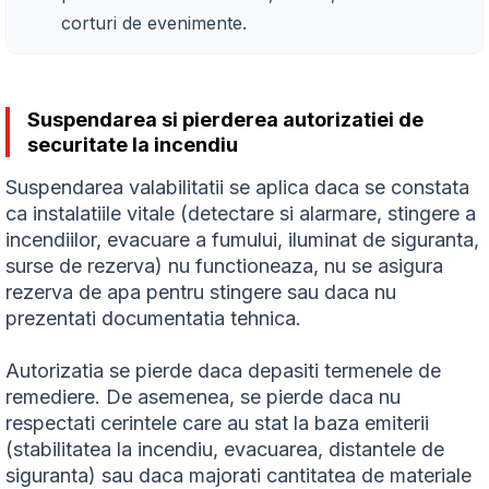
corturi de evenimente.
Suspendarea si pierderea autorizatiei de
securitate la incendiu
Suspendarea valabilitatii se aplica daca se constata
ca instalatiile vitale (detectare si alarmare, stingere a
incendiilor, evacuare a fumului, iluminat de siguranta,
surse de rezerva) nu functioneaza, nu se asigura
rezerva de apa pentru stingere sau daca nu
prezentati documentatia tehnica.
Autorizatia se pierde daca depasiti termenele de
remediere. De asemenea, se pierde daca nu
respectati cerintele care au stat la baza emiterii
(stabilitatea la incendiu, evacuarea, distantele de
siguranta) sau daca majorati cantitatea de materiale