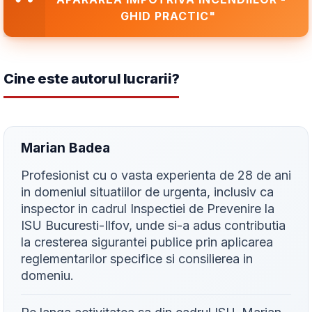
GHID PRACTIC"
Cine este autorul lucrarii?
Marian Badea
Profesionist cu o vasta experienta de 28 de ani
in domeniul situatiilor de urgenta, inclusiv ca
inspector in cadrul Inspectiei de Prevenire la
ISU Bucuresti-Ilfov, unde si-a adus contributia
la cresterea sigurantei publice prin aplicarea
reglementarilor specifice si consilierea in
domeniu.