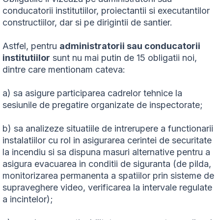
conducatorii institutiilor, proiectantii si executantilor
constructiilor, dar si pe dirigintii de santier.
Astfel, pentru
administratorii sau conducatorii
institutiilor
sunt nu mai putin de 15 obligatii noi,
dintre care mentionam cateva:
a) sa asigure participarea cadrelor tehnice la
sesiunile de pregatire organizate de inspectorate;
b) sa analizeze situatiile de intrerupere a functionarii
instalatiilor cu rol in asigurarea cerintei de securitate
la incendiu si sa dispuna masuri alternative pentru a
asigura evacuarea in conditii de siguranta (de pilda,
monitorizarea permanenta a spatiilor prin sisteme de
supraveghere video, verificarea la intervale regulate
a incintelor);