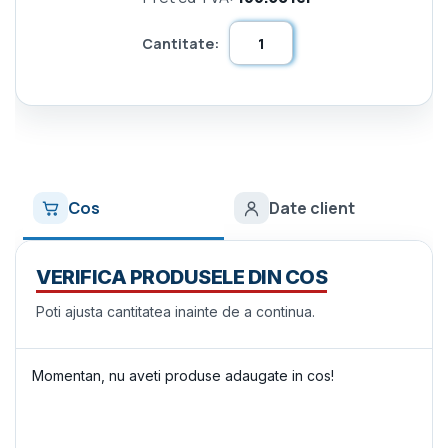
Cantitate:
Cos
Date client
VERIFICA PRODUSELE DIN COS
Poti ajusta cantitatea inainte de a continua.
Momentan, nu aveti produse adaugate in cos!