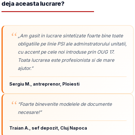
deja aceasta lucrare?
„Am gasit in lucrare sintetizate foarte bine toate
obligatiile pe linie PSI ale adminstratorului unitatii,
cu accent pe cele noi introduse prin OUG 17.
Toata lucrarea este profesionista si de mare
ajutor.”
Sergiu M., antreprenor, Ploiesti
“Foarte binevenite modelele de documente
necesare!”
Traian A., sef depozit, Cluj Napoca