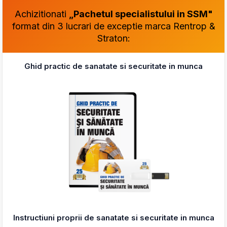
Achizitionati
„Pachetul specialistului in SSM"
format din 3 lucrari de exceptie marca Rentrop &
Straton:
Ghid practic de sanatate si securitate in munca
Instructiuni proprii de sanatate si securitate in munca