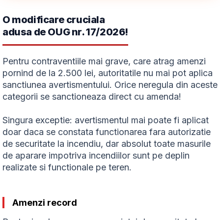
O modificare cruciala
adusa de OUG nr. 17/2026!
Pentru contraventiile mai grave, care atrag amenzi
pornind de la 2.500 lei, autoritatile nu mai pot aplica
sanctiunea avertismentului. Orice neregula din aceste
categorii se sanctioneaza direct cu amenda!
Singura exceptie: avertismentul mai poate fi aplicat
doar daca se constata functionarea fara autorizatie
de securitate la incendiu, dar absolut toate masurile
de aparare impotriva incendiilor sunt pe deplin
realizate si functionale pe teren.
Amenzi record