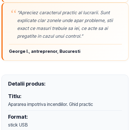
“Apreciez caracterul practic al lucrarii. Sunt
explicate clar zonele unde apar probleme, stii
exact ce masuri trebuie sa iei, ce acte sa ai
pregatite in cazul unui control.”
George I., antreprenor, Bucuresti
Detalii produs:
Titlu:
Apararea impotriva incendiilor. Ghid practic
Format:
stick USB