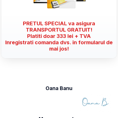
PRETUL SPECIAL va asigura
TRANSPORTUL GRATUIT!
Platiti doar 333 lei + TVA
Inregistrati comanda dvs. in formularul de
mai jos!
Oana Banu